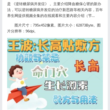
是 《逆转糖尿病并发症》 。主要介绍降血糖保心肾的新办
法，可以逆转糖尿病并发症的治疗新思路等相关内容，百年
养生网提供视频全集的在线观看和主要内容介绍（节...
图片尺寸：795x452像素。图片大小：62873Byte。图
片分辨率：96dpi。