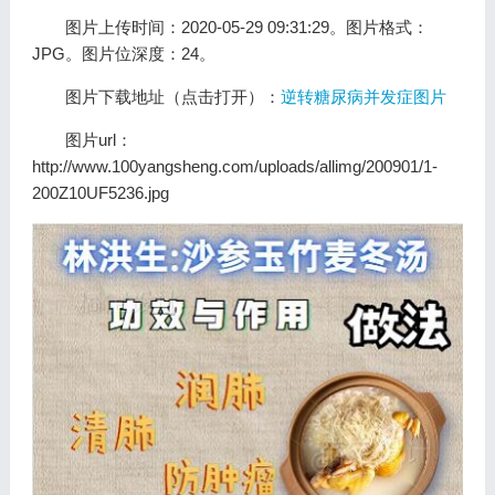
图片上传时间：2020-05-29 09:31:29。图片格式：
JPG。图片位深度：24。
图片下载地址（点击打开）：
逆转糖尿病并发症图片
图片url：
http://www.100yangsheng.com/uploads/allimg/200901/1-
200Z10UF5236.jpg