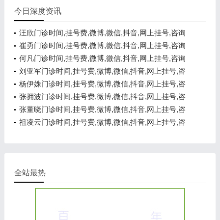
今日深度资讯
汪欣门诊时间,挂号费,微博,微信,抖音,网上挂号,咨询
电话,在线咨询
崔勇门诊时间,挂号费,微博,微信,抖音,网上挂号,咨询
电话,在线咨询
何凡门诊时间,挂号费,微博,微信,抖音,网上挂号,咨询
电话,在线咨询
刘亚军门诊时间,挂号费,微博,微信,抖音,网上挂号,咨
询电话,在线咨询
杨伊姝门诊时间,挂号费,微博,微信,抖音,网上挂号,咨
询电话,在线咨询
张拥波门诊时间,挂号费,微博,微信,抖音,网上挂号,咨
询电话,在线咨询
张董晓门诊时间,挂号费,微博,微信,抖音,网上挂号,咨
询电话,在线咨询
祖凌云门诊时间,挂号费,微博,微信,抖音,网上挂号,咨
询电话,在线咨询
全站最热