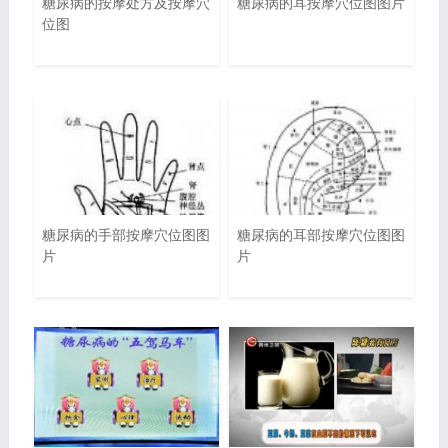
糖尿病的按摩处方及按摩穴
糖尿病的耳按摩穴位图图片
位图
糖尿病的手部按摩穴位图图
糖尿病的耳部按摩穴位图图
片
片