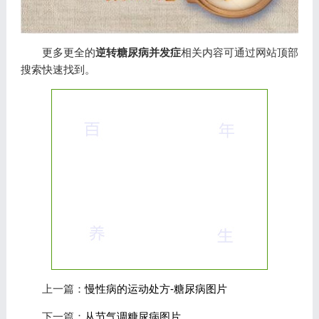
更多更全的
逆转糖尿病并发症
相关内容可通过网站顶部
搜索快速找到。
上一篇：
慢性病的运动处方-糖尿病图片
下一篇：
从节气调糖尿病图片