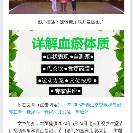
图片描述：逆转糖尿病并发症图片
所在文章（点击阅读）：
20200529养生堂视频和笔记:
郭立新，糖尿病，糖尿病并发症，降糖药
文章简介：本页提供2020年5月29日北京卫视养生堂节
目视频全集和要点笔记，节目请到的嘉宾是 郭立新 。主题