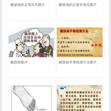
糖尿病的五驾马车图片
糖尿病的主要并发症图片
糖尿病图片
糖尿病手掌检测方法图片