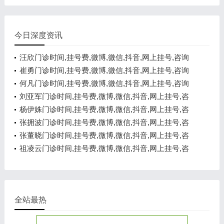
今日深度资讯
汪欣门诊时间,挂号费,微博,微信,抖音,网上挂号,咨询
电话,在线咨询
崔勇门诊时间,挂号费,微博,微信,抖音,网上挂号,咨询
电话,在线咨询
何凡门诊时间,挂号费,微博,微信,抖音,网上挂号,咨询
电话,在线咨询
刘亚军门诊时间,挂号费,微博,微信,抖音,网上挂号,咨
询电话,在线咨询
杨伊姝门诊时间,挂号费,微博,微信,抖音,网上挂号,咨
询电话,在线咨询
张拥波门诊时间,挂号费,微博,微信,抖音,网上挂号,咨
询电话,在线咨询
张董晓门诊时间,挂号费,微博,微信,抖音,网上挂号,咨
询电话,在线咨询
祖凌云门诊时间,挂号费,微博,微信,抖音,网上挂号,咨
询电话,在线咨询
全站最热