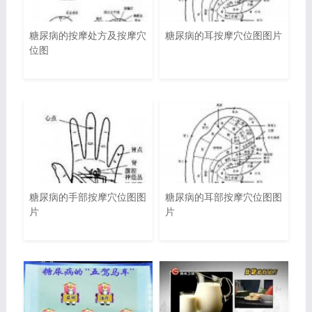
糖尿病的按摩处方及按摩穴
糖尿病的耳按摩穴位图图片
位图
糖尿病的手部按摩穴位图图
糖尿病的耳部按摩穴位图图
片
片