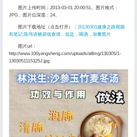
图片上传时间：2013-03-01 20:00:51。图片格式：
JPG。图片位深度：24。
图片下载地址（点击打开）：
20130301健康之路视频
和笔记:陈伟讲糖尿病食谱，低盐，喝酒，加餐图片
图片url：
http://www.100yangsheng.com/uploads/allimg/130305/1-
1303051115325J.jpg