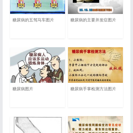
糖尿病的五驾马车图片
糖尿病的主要并发症图片
糖尿病图片
糖尿病手掌检测方法图片