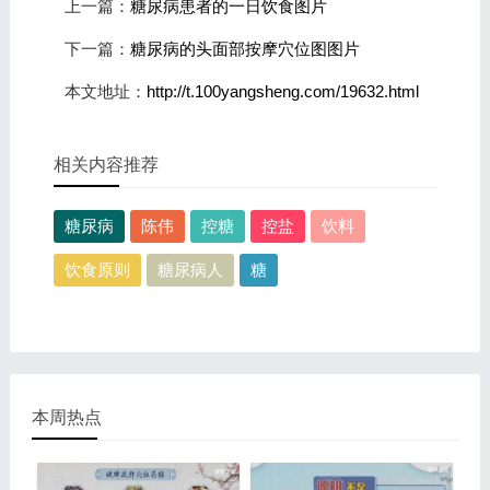
上一篇：
糖尿病患者的一日饮食图片
下一篇：
糖尿病的头面部按摩穴位图图片
本文地址：
http://t.100yangsheng.com/19632.html
相关内容推荐
糖尿病
陈伟
控糖
控盐
饮料
饮食原则
糖尿病人
糖
本周热点