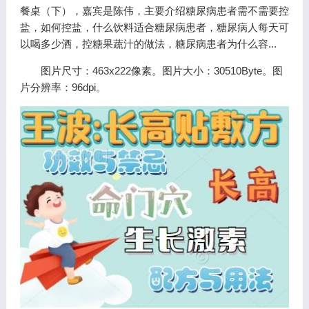
餐桌（下），嘉宾是陈伟，主要介绍糖尿病患者需不需要控
盐，如何控盐，什么饮料适合糖尿病患者，糖尿病人每天可
以喝多少酒，控糖果蔬汁的做法，糖尿病患者为什么容...
图片尺寸：463x222像素。图片大小：30510Byte。图
片分辨率：96dpi。