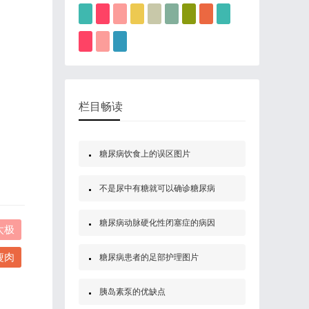
栏目畅读
糖尿病饮食上的误区图片
不是尿中有糖就可以确诊糖尿病
糖尿病动脉硬化性闭塞症的病因
太极
瘦肉
糖尿病患者的足部护理图片
胰岛素泵的优缺点