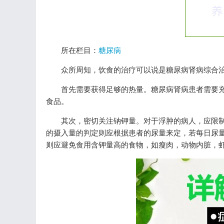
所在栏目：
糖尿病
众所周知，饮食的治疗可以说是糖尿病肾病综合
首先需要获得足够的热量。糖尿病肾病患者需要
食品。
其次，密切关注钠钾量。对于浮肿的病人，应限
的摄入量的判定则应根据患者的尿量来定，若每日尿
则应避免食用含钾量高的食物，如瘦肉，动物内脏，