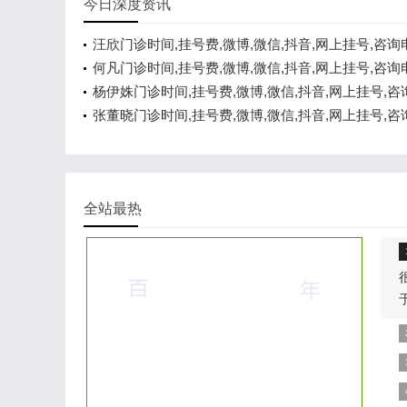
今日深度资讯
汪欣门诊时间,挂号费,微博,微信,抖音,网上挂号,咨询
线咨询
何凡门诊时间,挂号费,微博,微信,抖音,网上挂号,咨询
线咨询
杨伊姝门诊时间,挂号费,微博,微信,抖音,网上挂号,咨
在线咨询
张董晓门诊时间,挂号费,微博,微信,抖音,网上挂号,咨
在线咨询
全站最热
包
外